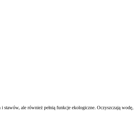
 stawów, ale również pełnią funkcje ekologiczne. Oczyszczają wodę,