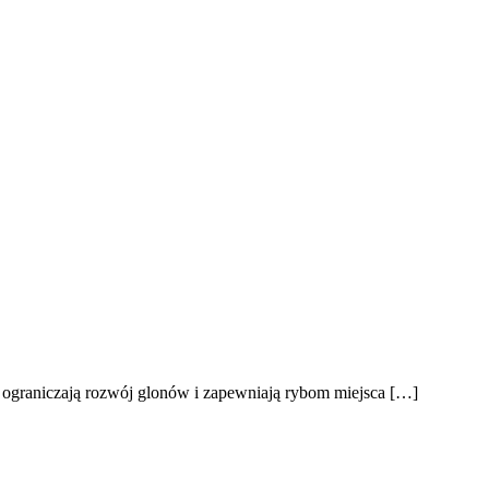
 ograniczają rozwój glonów i zapewniają rybom miejsca […]